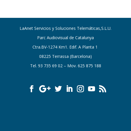
LaAnet Servicios y Soluciones Telemáticas,S.L.U.
Parc Audiovisual de Catalunya
Ctra.BV-1274 Km1. Edif. A Planta 1
08225 Terrassa (Barcelona)
Tel. 93 735 69 02 – Mov. 625 875 188