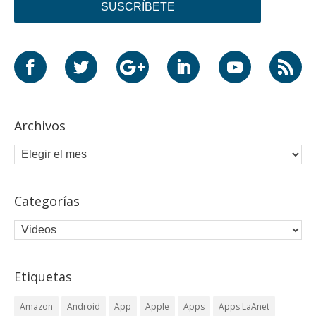
Archivos
Categorías
Etiquetas
Amazon
Android
App
Apple
Apps
Apps LaAnet