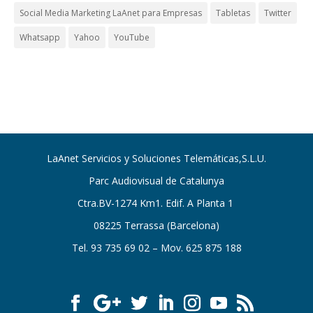
Social Media Marketing LaAnet para Empresas
Tabletas
Twitter
Whatsapp
Yahoo
YouTube
LaAnet Servicios y Soluciones Telemáticas,S.L.U.
Parc Audiovisual de Catalunya
Ctra.BV-1274 Km1. Edif. A Planta 1
08225 Terrassa (Barcelona)
Tel. 93 735 69 02 – Mov. 625 875 188