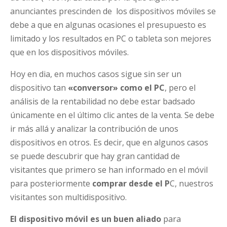
anunciantes prescinden de los dispositivos móviles se
debe a que en algunas ocasiones el presupuesto es
limitado y los resultados en PC o tableta son mejores
que en los dispositivos móviles.
Hoy en dia, en muchos casos sigue sin ser un
dispositivo tan
«conversor» como el PC
, pero el
análisis de la rentabilidad no debe estar badsado
únicamente en el último clic antes de la venta. Se debe
ir más allá y analizar la contribución de unos
dispositivos en otros. Es decir, que en algunos casos
se puede descubrir que hay gran cantidad de
visitantes que primero se han informado en el móvil
para posteriormente
comprar desde el P
C, nuestros
visitantes son multidispositivo.
El dispositivo móvil es un buen aliado
para