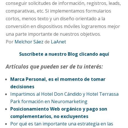
conseguir solicitudes de información, registros, leads,
comparativas, etc. Si implementamos formularios
cortos, menos texto y un diseño orientado a la
conversión en dispositivos móviles lograremos mejor
una parte importante de nuestros objetivos.
Por
Melchor Sáez
de
LaAnet
Suscríbete a nuestro Blog clicando aquí
Artículos
que pueden ser de tu interés:
Marca Personal, es el momento de tomar
decisiones
Impartimos al Hotel Don Cándido y Hotel Terrassa
Park formación en Neuromarketing
Posicionamiento Web orgánico y pago son
complementarios, no excluyentes
Por qué es tan importante una estrategia en las