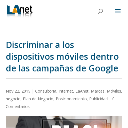
Discriminar a los
dispositivos móviles dentro
de las campañas de Google
Nov 22, 2019
|
Consultoria
,
Internet
,
LaAnet
,
Marcas
,
Móviles
,
negocio
,
Plan de Negocio
,
Posicionamiento
,
Publicidad
|
0
Comentarios