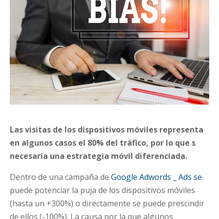
Las visitas de los dispositivos móviles representa
en algunos casos el 80% del tráfico, por lo que s
necesaria una estrategia móvil diferenciada.
Dentro de una campaña de
Google Adwords _ Ads se
puede potenciar la puja de los dispositivos móviles
(hasta un +300%) o directamente se puede prescindir
de ellos (-100%). La causa por la que algunos